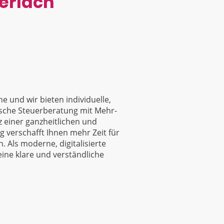
uerlach
e und wir bieten individuelle,
ische Steuerberatung mit Mehr-
 einer ganzheitlichen und
verschafft Ihnen mehr Zeit für
. Als moderne, digitalisierte
eine klare und verständliche