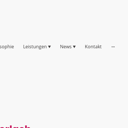
osophie
Leistungen
News
Kontakt