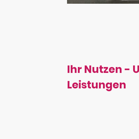
Ihr Nutzen - 
Leistungen