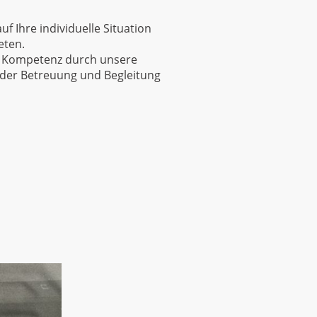
auf Ihre individuelle Situation
eten.
e Kompetenz durch unsere
 der Betreuung und Begleitung