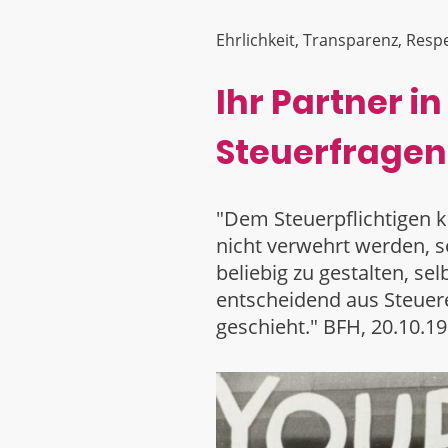
Ehrlichkeit, Transparenz, Respe
Ihr Partner in
Steuerfragen
"Dem Steuerpflichtigen k
nicht verwehrt werden, s
beliebig zu gestalten, se
entscheidend aus Steuer
geschieht." BFH, 20.10.19