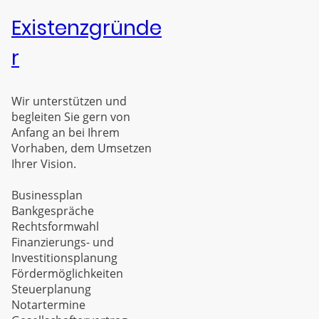
Existenzgründe
r
Wir unterstützen und
begleiten Sie gern von
Anfang an bei Ihrem
Vorhaben, dem Umsetzen
Ihrer Vision.
Businessplan
Bankgespräche
Rechtsformwahl
Finanzierungs- und
Investitionsplanung
Fördermöglichkeiten
Steuerplanung
Notartermine