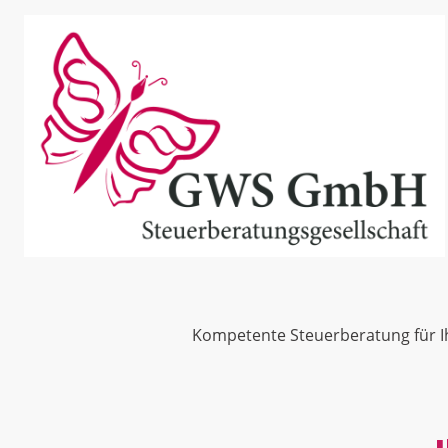
Kompetente Steuerberatung für I