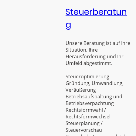
Steuerberatun
g
Unsere Beratung ist auf Ihre
Situation, Ihre
Herausforderung und Ihr
Umfeld abgestimmt.
Steueroptimierung
Gründung, Umwandlung,
Veräußerung
Betriebsaufspaltung und
Betriebsverpachtung
Rechtsformwahl /
Rechtsformwechsel
Steuerplanung /
Steuervorschau