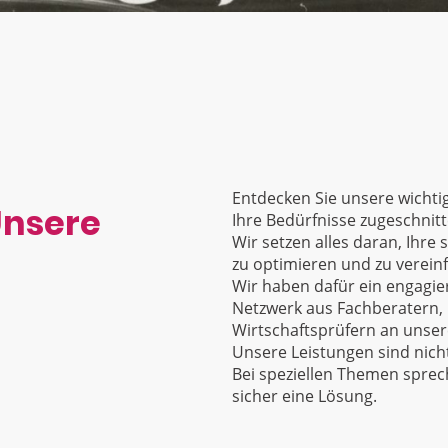
Entdecken Sie unsere wichtig
Unsere
Ihre Bedürfnisse zugeschnitt
Wir setzen alles daran, Ihre
zu optimieren und zu verein
Wir haben dafür ein engagie
Netzwerk aus Fachberatern,
Wirtschaftsprüfern an unsere
Unsere Leistungen sind nich
Bei speziellen Themen sprech
sicher eine Lösung.