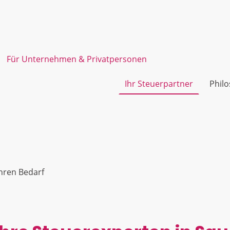
Für Unternehmen & Privatpersonen
Ihr Steuerpartner
Phil
hren Bedarf