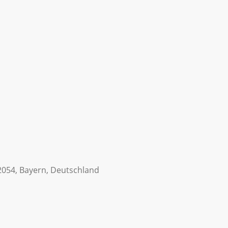
2054, Bayern, Deutschland