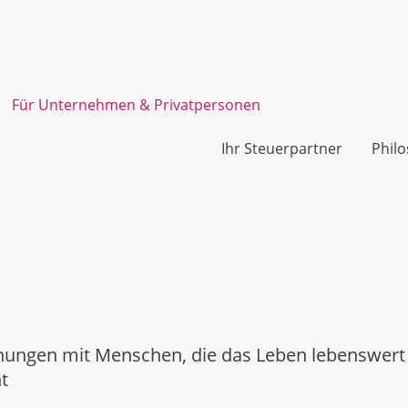
Für Unternehmen & Privatpersonen
Ihr Steuerpartner
Phil
gnungen mit Menschen, die das Leben lebenswer
t