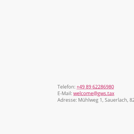
Telefon:
+49 89 62286980
E-Mail:
welcome@gws.tax
Adresse: Mühlweg 1, Sauerlach, 8