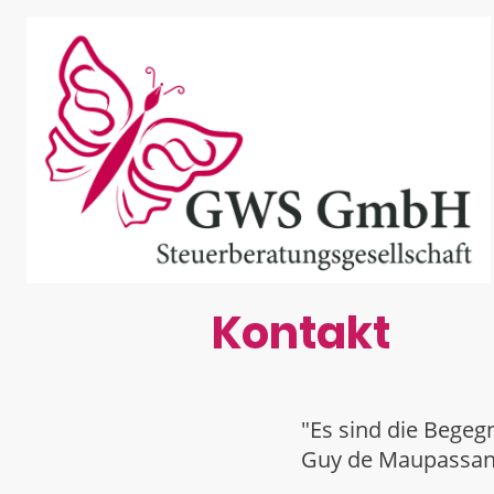
Kontakt
"Es sind die Bege
Guy de Maupassan