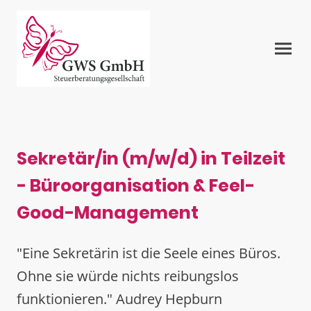
Sekretär/in (m/w/d) in Teilzeit
- Büroorganisation & Feel-
Good-Management
"Eine Sekretärin ist die Seele eines Büros.
Ohne sie würde nichts reibungslos
funktionieren." Audrey Hepburn